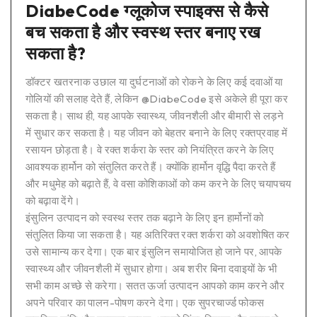
DiabeCode ग्लूकोज स्पाइक्स से कैसे
बच सकता है और स्वस्थ स्तर बनाए रख
सकता है?
डॉक्टर खतरनाक उछाल या दुर्घटनाओं को रोकने के लिए कई दवाओं या
गोलियों की सलाह देते हैं, लेकिन @DiabeCode इसे अकेले ही पूरा कर
सकता है। साथ ही, यह आपके स्वास्थ्य, जीवनशैली और बीमारी से लड़ने
में सुधार कर सकता है। यह जीवन को बेहतर बनाने के लिए रक्तप्रवाह में
रसायन छोड़ता है। वे रक्त शर्करा के स्तर को नियंत्रित करने के लिए
आवश्यक हार्मोन को संतुलित करते हैं। क्योंकि हार्मोन वृद्धि पैदा करते हैं
और मधुमेह को बढ़ाते हैं, वे वसा कोशिकाओं को कम करने के लिए चयापचय
को बढ़ावा देंगे।
इंसुलिन उत्पादन को स्वस्थ स्तर तक बढ़ाने के लिए इन हार्मोनों को
संतुलित किया जा सकता है। यह अतिरिक्त रक्त शर्करा को अवशोषित कर
उसे सामान्य कर देगा। एक बार इंसुलिन समायोजित हो जाने पर, आपके
स्वास्थ्य और जीवनशैली में सुधार होगा। अब शरीर बिना दवाइयों के भी
सभी काम अच्छे से करेगा। सतत ऊर्जा उत्पादन आपको काम करने और
अपने परिवार का पालन-पोषण करने देगा। एक सुपरचार्ज्ड फोकस