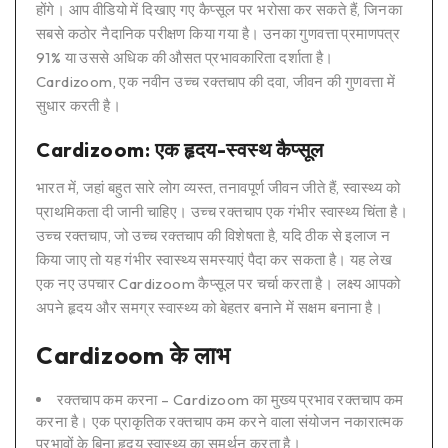
होंगे। आप वीडियो में दिखाए गए कैप्सूल पर भरोसा कर सकते हैं, जिनका
सबसे कठोर नैदानिक परीक्षण किया गया है। उनका गुणवत्ता प्रमाणपत्र
91% या उससे अधिक की औसत प्रभावकारिता दर्शाता है।
Cardizoom, एक नवीन उच्च रक्तचाप की दवा, जीवन की गुणवत्ता में
सुधार करती है।
Cardizoom: एक हृदय-स्वस्थ कैप्सूल
भारत में, जहां बहुत सारे लोग व्यस्त, तनावपूर्ण जीवन जीते हैं, स्वास्थ्य को
प्राथमिकता दी जानी चाहिए। उच्च रक्तचाप एक गंभीर स्वास्थ्य चिंता है।
उच्च रक्तचाप, जो उच्च रक्तचाप की विशेषता है, यदि ठीक से इलाज न
किया जाए तो यह गंभीर स्वास्थ्य समस्याएं पैदा कर सकता है। यह लेख
एक नए उपचार Cardizoom कैप्सूल पर चर्चा करता है। लक्ष्य आपको
अपने हृदय और समग्र स्वास्थ्य को बेहतर बनाने में सक्षम बनाना है।
Cardizoom के लाभ
रक्तचाप कम करना – Cardizoom का मुख्य प्रभाव रक्तचाप कम
करना है। एक प्राकृतिक रक्तचाप कम करने वाला संयोजन नकारात्मक
प्रभावों के बिना हृदय स्वास्थ्य का समर्थन करता है।