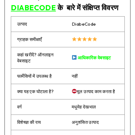
DIABECODE
के बारे में संक्षिप्त विवरण
उत्पाद
DiabeCode
ग्राहक समीक्षाएँ
कहां खरीदें? ऑनलाइन
आधिकारिक वेबसाइट
वेबसाइट
फार्मेसियों में उपलब्ध है
नहीं
क्या यह एक घोटाला है?
मूल उत्पाद काम करता है
वर्ग
मधुमेह देखभाल
विशेषज्ञ की राय
अनुशंसित उत्पाद