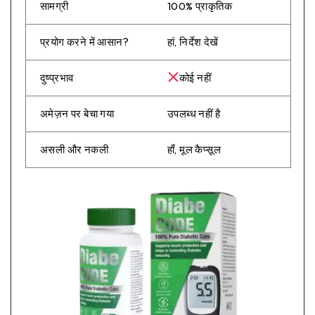
सामग्री
100% प्राकृतिक
प्रयोग करने में आसान?
हां, निर्देश देखें
दुष्प्रभाव
कोई नहीं
अमेज़न पर बेचा गया
उपलब्ध नहीं है
असली और नकली
हाँ, मूल कैप्सूल