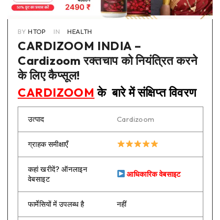
BY
HTOP
IN
HEALTH
CARDIZOOM INDIA –
Cardizoom रक्तचाप को नियंत्रित करने
के लिए कैप्सूल!
CARDIZOOM
के बारे में संक्षिप्त विवरण
उत्पाद
Cardizoom
ग्राहक समीक्षाएँ
कहां खरीदें? ऑनलाइन
आधिकारिक वेबसाइट
वेबसाइट
फार्मेसियों में उपलब्ध है
नहीं