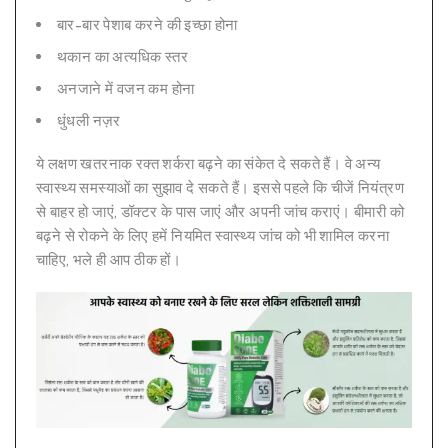
बार-बार पेशाब करने की इच्छा होना
थकान का अत्यधिक स्तर
अनजाने में वजन कम होना
धुंधली नज़र
ये लक्षण खतरनाक रक्त शर्करा बढ़ने का संकेत दे सकते हैं। वे अन्य
स्वास्थ्य समस्याओं का सुझाव दे सकते हैं। इससे पहले कि चीजें नियंत्रण
से बाहर हो जाएं, डॉक्टर के पास जाएं और अपनी जांच कराएं। बीमारी को
बढ़ने से रोकने के लिए हमें नियमित स्वास्थ्य जांच को भी शामिल करना
चाहिए, भले ही आप ठीक हों।