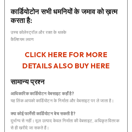
कार्डियोटोन सभी धमनियों के जमाव को ख़त्म
करता है:
उच्च कोलेस्ट्रॉल और रक्त के थक्के
कैल्शियम लवण
CLICK HERE FOR MORE
DETAILS ALSO BUY HERE
सामान्य प्रश्न
आधिकारिक कार्डियोटन वेबसाइट कहाँ है?
यह लिंक आपको कार्डियोटन के निर्माता और वेबसाइट पर ले जाता है।
क्या कोई फार्मेसी कार्डियोटन बेच सकती है?
दुर्भाग्य से नहीं। मूल उत्पाद केवल निर्माता की वेबसाइट, अधिकृत वितरक
से ही खरीदे जा सकते हैं।