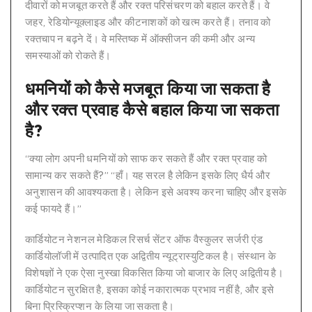
दीवारों को मजबूत करते हैं और रक्त परिसंचरण को बहाल करते हैं। वे
जहर, रेडियोन्यूक्लाइड और कीटनाशकों को खत्म करते हैं। तनाव को
रक्तचाप न बढ़ने दें। वे मस्तिष्क में ऑक्सीजन की कमी और अन्य
समस्याओं को रोकते हैं।
धमनियों को कैसे मजबूत किया जा सकता है
और रक्त प्रवाह कैसे बहाल किया जा सकता
है?
“क्या लोग अपनी धमनियों को साफ कर सकते हैं और रक्त प्रवाह को
सामान्य कर सकते हैं?” “हाँ। यह सरल है लेकिन इसके लिए धैर्य और
अनुशासन की आवश्यकता है। लेकिन इसे अवश्य करना चाहिए और इसके
कई फायदे हैं।”
कार्डियोटन नेशनल मेडिकल रिसर्च सेंटर ऑफ वैस्कुलर सर्जरी एंड
कार्डियोलॉजी में उत्पादित एक अद्वितीय न्यूट्रास्युटिकल है। संस्थान के
विशेषज्ञों ने एक ऐसा नुस्खा विकसित किया जो बाजार के लिए अद्वितीय है।
कार्डियोटन सुरक्षित है, इसका कोई नकारात्मक प्रभाव नहीं है, और इसे
बिना प्रिस्क्रिप्शन के लिया जा सकता है।