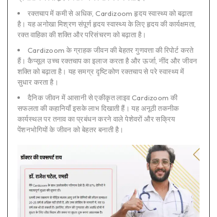
रक्तचाप में कमी से अधिक, Cardizoom हृदय स्वास्थ्य को बढ़ाता
है। यह अनोखा मिश्रण संपूर्ण हृदय स्वास्थ्य के लिए हृदय की कार्यक्षमता,
रक्त वाहिका की शक्ति और परिसंचरण को बढ़ाता है।
Cardizoom के ग्राहक जीवन की बेहतर गुणवत्ता की रिपोर्ट करते
हैं। कैप्सूल उच्च रक्तचाप का इलाज करता है और ऊर्जा, नींद और जीवन
शक्ति को बढ़ाता है। यह समग्र दृष्टिकोण रक्तचाप से परे स्वास्थ्य में
सुधार करता है।
दैनिक जीवन में आसानी से एकीकृत लाइव Cardizoom की
सफलता की कहानियाँ इसके लाभ दिखाती हैं। यह अनूठी तकनीक
कार्यस्थल पर तनाव का प्रबंधन करने वाले पेशेवरों और सक्रिय
पेंशनभोगियों के जीवन को बेहतर बनाती है।