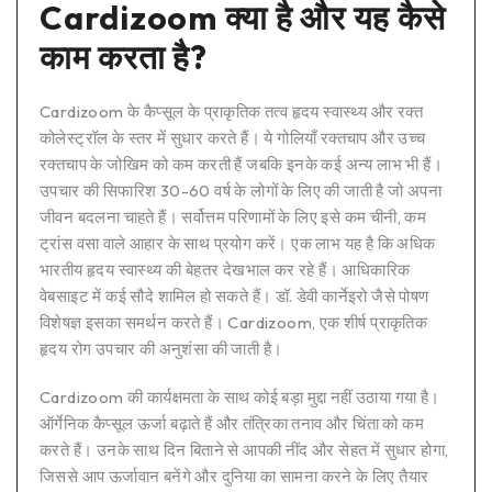
Cardizoom क्या है और यह कैसे
काम करता है?
Cardizoom के कैप्सूल के प्राकृतिक तत्व हृदय स्वास्थ्य और रक्त
कोलेस्ट्रॉल के स्तर में सुधार करते हैं। ये गोलियाँ रक्तचाप और उच्च
रक्तचाप के जोखिम को कम करती हैं जबकि इनके कई अन्य लाभ भी हैं।
उपचार की सिफारिश 30-60 वर्ष के लोगों के लिए की जाती है जो अपना
जीवन बदलना चाहते हैं। सर्वोत्तम परिणामों के लिए इसे कम चीनी, कम
ट्रांस वसा वाले आहार के साथ प्रयोग करें। एक लाभ यह है कि अधिक
भारतीय हृदय स्वास्थ्य की बेहतर देखभाल कर रहे हैं। आधिकारिक
वेबसाइट में कई सौदे शामिल हो सकते हैं। डॉ. डेवी कार्नेइरो जैसे पोषण
विशेषज्ञ इसका समर्थन करते हैं। Cardizoom, एक शीर्ष प्राकृतिक
हृदय रोग उपचार की अनुशंसा की जाती है।
Cardizoom की कार्यक्षमता के साथ कोई बड़ा मुद्दा नहीं उठाया गया है।
ऑर्गेनिक कैप्सूल ऊर्जा बढ़ाते हैं और तंत्रिका तनाव और चिंता को कम
करते हैं। उनके साथ दिन बिताने से आपकी नींद और सेहत में सुधार होगा,
जिससे आप ऊर्जावान बनेंगे और दुनिया का सामना करने के लिए तैयार