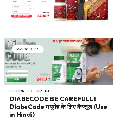
MAY 20, 2024
BY
HTOP
IN
HEALTH
DIABECODE BE CAREFULL!!
DiabeCode मधुमेह के लिए कैप्सूल (Use
in Hindi)