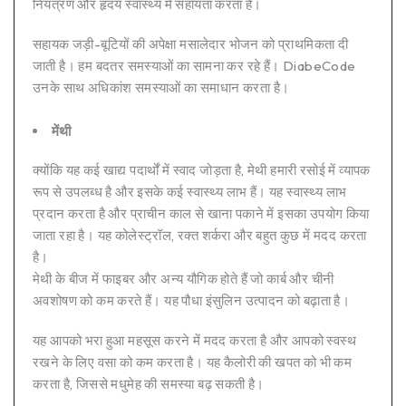
नियंत्रण और हृदय स्वास्थ्य में सहायता करता है।
सहायक जड़ी-बूटियों की अपेक्षा मसालेदार भोजन को प्राथमिकता दी
जाती है। हम बदतर समस्याओं का सामना कर रहे हैं। DiabeCode
उनके साथ अधिकांश समस्याओं का समाधान करता है।
मेंथी
क्योंकि यह कई खाद्य पदार्थों में स्वाद जोड़ता है, मेथी हमारी रसोई में व्यापक
रूप से उपलब्ध है और इसके कई स्वास्थ्य लाभ हैं। यह स्वास्थ्य लाभ
प्रदान करता है और प्राचीन काल से खाना पकाने में इसका उपयोग किया
जाता रहा है। यह कोलेस्ट्रॉल, रक्त शर्करा और बहुत कुछ में मदद करता
है।
मेथी के बीज में फाइबर और अन्य यौगिक होते हैं जो कार्ब और चीनी
अवशोषण को कम करते हैं। यह पौधा इंसुलिन उत्पादन को बढ़ाता है।
यह आपको भरा हुआ महसूस करने में मदद करता है और आपको स्वस्थ
रखने के लिए वसा को कम करता है। यह कैलोरी की खपत को भी कम
करता है, जिससे मधुमेह की समस्या बढ़ सकती है।