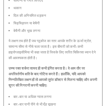
सामान्य से गंभीर सिरदर्द
थकान
दिल की अनियमित धड़कन
चिड़चिड़ापन या बेचैनी
बेचैनी और भूख लगना
ये लक्षण तब होते हैं जब ग्लूकोज का स्तर आपके शरीर के ऊर्जा स्रोत,
सामान्य सीमा से नीचे चला जाता है। इस बीमारी को कभी-कभी
हाइपोग्लाइसीमिया भी कहा जाता है जिसके लिए त्वरित चिकित्सा ध्यान देने
की आवश्यकता होती है।
उच्च रक्त शर्करा शायद ही कभी इंगित करता है। वे आम तौर पर
अपरिवर्तनीय क्षति के बाद नोटिस करते हैं। हालाँकि, यदि आपको
निम्नलिखित लक्षण हों तो आपको तुरंत डॉक्टर से मिलना चाहिए और अपनी
शुगर की निगरानी करनी चाहिए:
बार-बार या अधिक प्यास लगना
बार-बार पानी पीने से भी मुँह सूखना