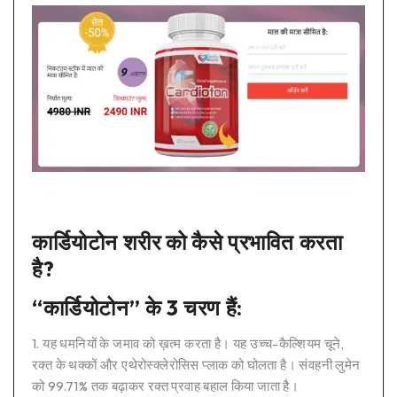
कार्डियोटोन शरीर को कैसे प्रभावित करता
है?
“कार्डियोटोन” के 3 चरण हैं:
1. यह धमनियों के जमाव को ख़त्म करता है। यह उच्च-कैल्शियम चूने,
रक्त के थक्कों और एथेरोस्क्लेरोसिस प्लाक को घोलता है। संवहनी लुमेन
को 99.71% तक बढ़ाकर रक्त प्रवाह बहाल किया जाता है।