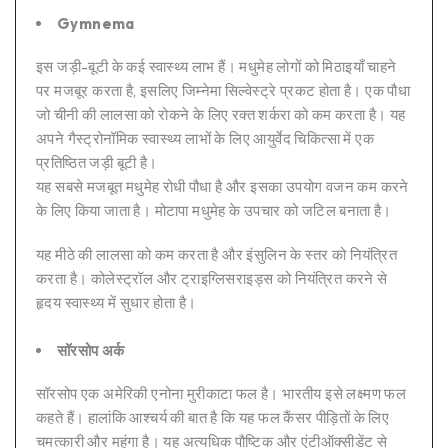
Gymnema
इस जड़ी-बूटी के कई स्वास्थ्य लाभ हैं। मधुमेह लोगों को मिठाइयाँ चाहने
पर मजबूर करता है, इसलिए जिम्नेमा सिल्वेस्ट्रे प्रकट होता है। एक पौधा
जो चीनी की लालसा को रोकने के लिए रक्त शर्करा को कम करता है। यह
अपने गैस्ट्रोनॉमिक स्वास्थ्य लाभों के लिए आयुर्वेद चिकित्सा में एक
प्रतिष्ठित जड़ी बूटी है।
यह सबसे मजबूत मधुमेह रोधी पौधा है और इसका उपयोग वजन कम करने
के लिए किया जाता है। मोटापा मधुमेह के उपचार को जटिल बनाता है।
यह मीठे की लालसा को कम करता है और इंसुलिन के स्तर को नियंत्रित
करता है। कोलेस्ट्रॉल और ट्राइग्लिसराइड्स को नियंत्रित करने से
हृदय स्वास्थ्य में सुधार होता है।
सॉरसोप अर्क
सॉरसोप एक अमेरिकी एनोना मुरीकाटा फल है। भारतीय इसे लक्ष्मण फल
कहते हैं। हालांकि आश्चर्य की बात है कि यह फल कैंसर पीड़ितों के लिए
चमत्कारी और महंगा है। यह अत्यधिक पौष्टिक और एंटीऑक्सीडेंट से