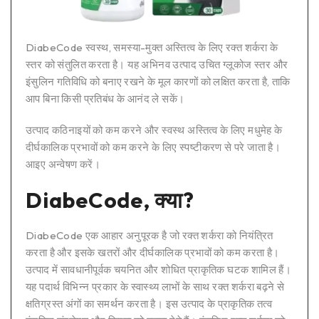
DiabeCode स्वस्थ, समस्या-मुक्त अस्तित्व के लिए रक्त शर्करा के
स्तर को संतुलित करता है। यह अभिनव उत्पाद उचित ग्लूकोज स्तर और
इंसुलिन गतिविधि को बनाए रखने के मूल कारणों को लक्षित करता है, ताकि
आप बिना किसी प्रतिबंध के आनंद ले सकें।
उत्पाद कठिनाइयों को कम करने और स्वस्थ अस्तित्व के लिए मधुमेह के
दीर्घकालिक प्रभावों को कम करने के लिए स्पष्टीकरण से परे जाता है।
आइए अन्वेषण करें।
DiabeCode, क्या?
DiabeCode एक आहार अनुपूरक है जो रक्त शर्करा को नियंत्रित
करता है और इसके खतरों और दीर्घकालिक प्रभावों को कम करता है।
उत्पाद में सावधानीपूर्वक चयनित और शोधित प्राकृतिक घटक शामिल हैं।
यह पदार्थ विभिन्न प्रकार के स्वास्थ्य लाभों के साथ रक्त शर्करा बढ़ने से
क्षतिग्रस्त अंगों का समर्थन करता है। इस उत्पाद के प्राकृतिक तत्व