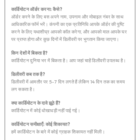
कार्डियोटन ऑर्डर करना: कैसे?
ऑर्डर करने के लिए बस अपने नाम, उपनाम और मोबाइल नंबर के साथ
आधिकारिक फॉर्म भरें। कंपनी का एक प्रतिनिधि आपके ऑर्डर की पुष्टि
करने के लिए यथाशीघ्र आपको कॉल करेगा, और आपको माल आपके घर
पर प्राप्त होगा और कुछ दिनों में डिलीवरी पर भुगतान किया जाएगा।
किन देशों में बिकता है?
कार्डियोटन दुनिया भर में बिकता है। आप जहां चाहें डिलीवरी उपलब्ध है।
डिलीवरी कब तक है?
डिलीवरी में आमतौर पर 5-7 दिन लगते हैं लेकिन 14 दिन तक का समय
लग सकता है।
क्या कार्डियोटन के दावे झूठे हैं?
कार्डियोटन में कोई धोखाधड़ी नहीं पाई गई।
कार्डियोटन समीक्षाएँ: कोई शिकायत?
हमें कार्डियोटन के बारे में कोई ग्राहक शिकायत नहीं मिली।