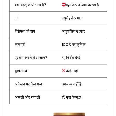
क्या यह एक घोटाला है?
मूल उत्पाद काम करता है
वर्ग
मधुमेह देखभाल
विशेषज्ञ की राय
अनुशंसित उत्पाद
सामग्री
100% प्राकृतिक
प्रयोग करने में आसान?
हां, निर्देश देखें
दुष्प्रभाव
कोई नहीं
अमेज़न पर बेचा गया
उपलब्ध नहीं है
असली और नकली
हाँ, मूल कैप्सूल