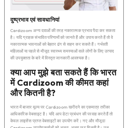
दुष्प्रभाव एवं सावधानियां
Cardizoom अन्य दवाओं की तरह नकारात्मक प्रभाव पैदा कर सकता
है। यदि ग्राहक संभावित परिणामों को जानते हैं और उपाय करते हैं तो वे
नकारात्मक भावनाओं को बेहतर ढंग से सहन कर सकते हैं। गर्भवती
महिलाओं या पहले से मौजूद स्वास्थ्य समस्याओं वाले लोगों के लिए उत्पाद
की उपयुक्तता के बारे में विस्तृत जानकारी आवश्यक है।
क्या आप मुझे बता सकते हैं कि भारत
में Cardizoom की कीमत कहां
और कितनी है?
भारत में बाजार मूल्य पर Cardizoom खरीदने का एकमात्र तरीका
आधिकारिक वेबसाइट है। यदि आप डेटा प्रबंधन की परवाह करते हैं तो
केवल लाइसेंस प्राप्त वेबसाइटों का उपयोग करें। नए और मौजूदा
Cardizoom उपयोगकर्ताओं को अलग-अलग छूट मिलती है। उन