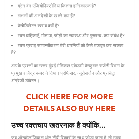
ब्रेन वेन एंजियोडिस्टोनिया कितना हानिकारक है?
लक्षणों की अनदेखी के खतरे क्या हैं?
वैसोडिलेटर खराब क्यों हैं?
रक्त वाहिकाएँ, मोटापा, जोड़ों का स्वास्थ्य और पुरुषत्व-क्या संबंध है?
रक्त प्रवाह सामान्यीकरण मेरी धमनियों को कैसे मजबूत कर सकता
है?
आपके प्रश्नों का उत्तर मुंबई मेडिकल एकेडमी वैस्कुलर सर्जरी विभाग के
प्रमुख राजेंद्र बब्बर ने दिया। प्रोफेसर, न्यूरोसर्जन और प्रसिद्ध
अंग्रेजी डॉक्टर।
CLICK HERE FOR MORE
DETAILS ALSO BUY HERE
उच्च रक्तचाप खतरनाक है क्योंकि…
जब ऑन्कोलॉजिकल और टीबी विकारों के साथ जोड़ा जाता है, तो उच्च