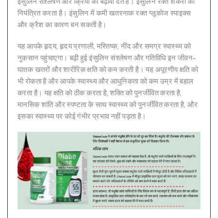
इंसुलिन संश्लेषण और क्रिया को बढ़ावा देते हैं। इंसुलिन रक्त शर्करा को
नियंत्रित करता है। इंसुलिन में कमी खतरनाक रक्त ग्लूकोज स्पाइक्स
और क्रैश का कारण बन सकती है।
यह आपके हृदय, हृदय प्रणाली, मस्तिष्क, नींद और समग्र स्वास्थ्य को
नुकसान पहुंचाएगा। बढ़ी हुई इंसुलिन संश्लेषण और गतिविधि इन जीवन-
घातक खतरों और शारीरिक क्षति को कम करती है। यह अपूरणीय क्षति को
भी रोकता है और आपके स्वास्थ्य और आधुनिकता को कम उम्र में बहाल
करता है। यह क्षति को ठीक करता है, शक्ति को पुनर्जीवित करता है,
मानसिक शांति और स्पष्टता के साथ स्वास्थ्य को पुनर्जीवित करता है, और
इसका स्वास्थ्य पर कोई गंभीर प्रभाव नहीं पड़ता है।