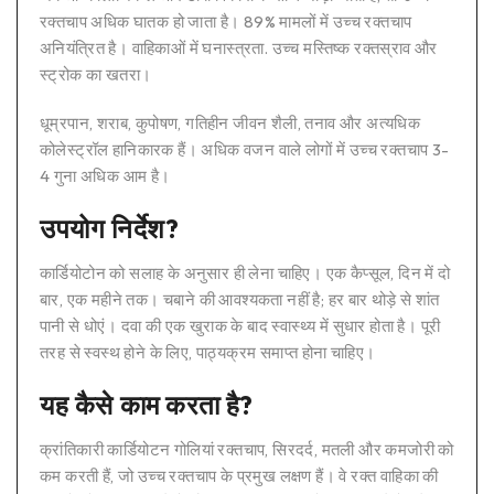
रक्तचाप अधिक घातक हो जाता है। 89% मामलों में उच्च रक्तचाप
अनियंत्रित है। वाहिकाओं में घनास्त्रता. उच्च मस्तिष्क रक्तस्राव और
स्ट्रोक का खतरा।
धूम्रपान, शराब, कुपोषण, गतिहीन जीवन शैली, तनाव और अत्यधिक
कोलेस्ट्रॉल हानिकारक हैं। अधिक वजन वाले लोगों में उच्च रक्तचाप 3-
4 गुना अधिक आम है।
उपयोग निर्देश?
कार्डियोटोन को सलाह के अनुसार ही लेना चाहिए। एक कैप्सूल, दिन में दो
बार, एक महीने तक। चबाने की आवश्यकता नहीं है; हर बार थोड़े से शांत
पानी से धोएं। दवा की एक खुराक के बाद स्वास्थ्य में सुधार होता है। पूरी
तरह से स्वस्थ होने के लिए, पाठ्यक्रम समाप्त होना चाहिए।
यह कैसे काम करता है?
क्रांतिकारी कार्डियोटन गोलियां रक्तचाप, सिरदर्द, मतली और कमजोरी को
कम करती हैं, जो उच्च रक्तचाप के प्रमुख लक्षण हैं। वे रक्त वाहिका की