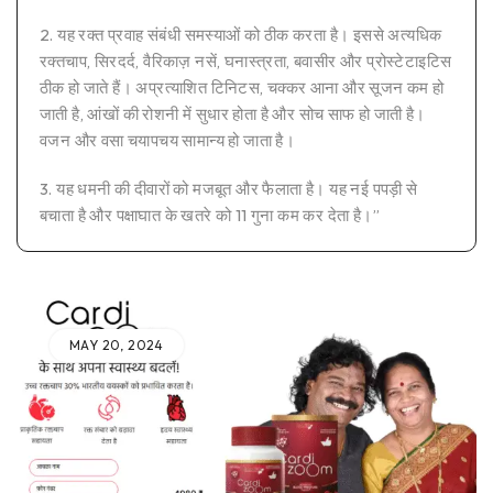
2. यह रक्त प्रवाह संबंधी समस्याओं को ठीक करता है। इससे अत्यधिक
रक्तचाप, सिरदर्द, वैरिकाज़ नसें, घनास्त्रता, बवासीर और प्रोस्टेटाइटिस
ठीक हो जाते हैं। अप्रत्याशित टिनिटस, चक्कर आना और सूजन कम हो
जाती है, आंखों की रोशनी में सुधार होता है और सोच साफ हो जाती है।
वजन और वसा चयापचय सामान्य हो जाता है।
3. यह धमनी की दीवारों को मजबूत और फैलाता है। यह नई पपड़ी से
बचाता है और पक्षाघात के खतरे को 11 गुना कम कर देता है।”
MAY 20, 2024