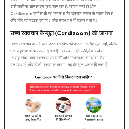
आधिकारिक ऑनलाइन छूट शानदार हैं. फोरम चर्चाओं और
Cardizoom समीक्षाओं का कहना है कि उपचार तनाव से राहत देता है
और नींद को बढ़ावा देता है। कोई मतभेद नहीं बताया गया है।
उच्च रक्तचाप कैप्सूल (Cardizoom) को जानना
उच्च रक्तचाप के मरीज़ Cardizoom को केवल एक कैप्सूल नहीं, बल्कि
एक उद्धारकर्ता के रूप में देखते हैं। अपने अनूठे फॉर्मूलेशन और
“प्राकृतिक उच्च रक्तचाप उपचार” और “रक्तचाप समर्थन” जैसे
एलएसआई कीवर्ड की मात्रा के कारण, यह कैप्सूल अलग दिखता है।