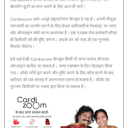
बेहतरीन छूटों का लाभ उठाने के लिए आज ही जाएँ।
Cardizoom आधे-अधूरे हाइपरटेंशन कैप्सूल दे रहा है। अपनी मौजूदा
जानकारी का उपयोग करने के लिए केवल आधिकारिक वेबसाइट पर जाना
और ऑनलाइन फॉर्म भरना आवश्यक है। एक ग्राहक सेवा कर्मचारी शीघ्र
ही डिलीवरी पते की पुष्टि करेगा। आपके घर को जल्द ही एक गुमनाम
शिपमेंट मिलेगा।
इसे यहां देखें! Cardizoom कैप्सूल किसी भी अन्य उत्पाद की तरह
ऑनलाइन खरीदा जा सकता है। उच्च रक्तचाप के लिए डिज़ाइन किया
गया। ऑर्डर फॉर्म पूरा करने और पुष्टि करने के लिए कॉल करने के बाद,
खरीदार को एक सप्ताह में अपना माल प्राप्त हो सकता है। ऑर्डर का
भुगतान डिलीवरी पर नकद द्वारा किया जा सकता है।