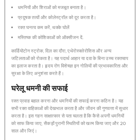
धमनियों और शिराओं को मजबूत बनाता है।
प्रदूषक तत्वों और कोलेस्ट्रॉल को दूर करता है।
रक्त घनत्व कम करें, थक्के घोलें
मस्तिष्क की कोशिकाओं को ऑक्सीजन दें.
कार्डियोटोन स्ट्रोक, दिल का दौरा, एथेरोस्क्लेरोसिस और अन्य
जटिलताओं को रोकता है। यह पदार्थ आहार या दवा के बिना उच्च रक्तचाप
का इलाज करता है। हृदय रोग विशेषज्ञ इन गोलियों की प्रभावकारिता और
सुरक्षा के लिए अनुशंसा करते हैं।
घरेलू धमनी की सफाई
रक्त प्रवाह बहाल करना और धमनियों की सफाई करना कठिन है। यह
सभी रक्त वाहिकाओं की देखभाल करता है और जीवन की गुणवत्ता में सुधार
करता है। इस गहन साक्षात्कार से पता चलता है कि कैसे अपनी धमनियों
को साफ किया जाए, सैकड़ों पुरानी स्थितियों को खत्म किया जाए और 20
साल और जिएं।