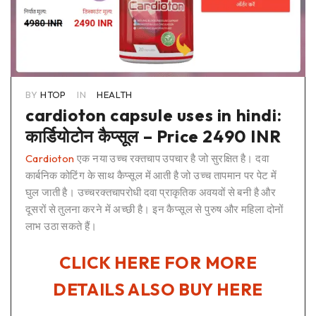
BY
HTOP
IN
HEALTH
cardioton capsule uses in hindi:
कार्डियोटोन कैप्सूल – Price 2490 INR
Cardioton
एक नया उच्च रक्तचाप उपचार है जो सुरक्षित है। दवा
कार्बनिक कोटिंग के साथ कैप्सूल में आती है जो उच्च तापमान पर पेट में
घुल जाती है। उच्चरक्तचापरोधी दवा प्राकृतिक अवयवों से बनी है और
दूसरों से तुलना करने में अच्छी है। इन कैप्सूल से पुरुष और महिला दोनों
लाभ उठा सकते हैं।
CLICK HERE FOR MORE
DETAILS ALSO BUY HERE