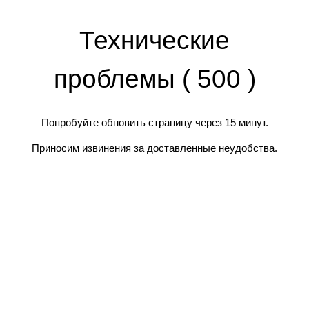
Технические
проблемы ( 500 )
Попробуйте обновить страницу через 15 минут.
Приносим извинения за доставленные неудобства.